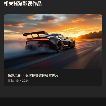
相关猪猪影视作品
极速风暴 · 保时捷赛道体验宣传片
商业广告
·
2024