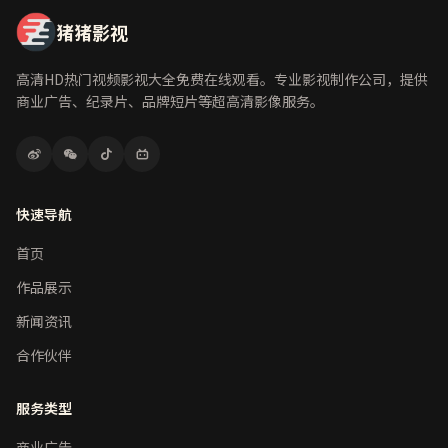
猪猪影视
高清HD热门视频影视大全免费在线观看。专业影视制作公司，提供
商业广告、纪录片、品牌短片等超高清影像服务。
快速导航
首页
作品展示
新闻资讯
合作伙伴
服务类型
商业广告