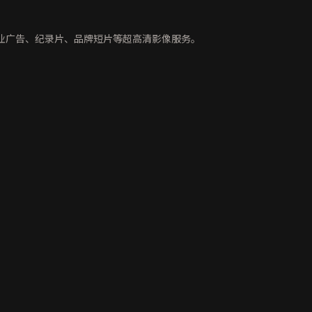
业广告、纪录片、品牌短片等超高清影像服务。