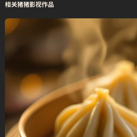
相关猪猪影视作品