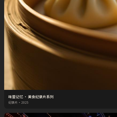
味蕾记忆 · 美食纪录片系列
纪录片
·
2025