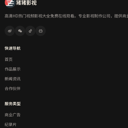
猪猪影视
高清HD热门视频影视大全免费在线观看。专业影视制作公司，提供商
快速导航
首页
作品展示
新闻资讯
合作伙伴
服务类型
商业广告
纪录片