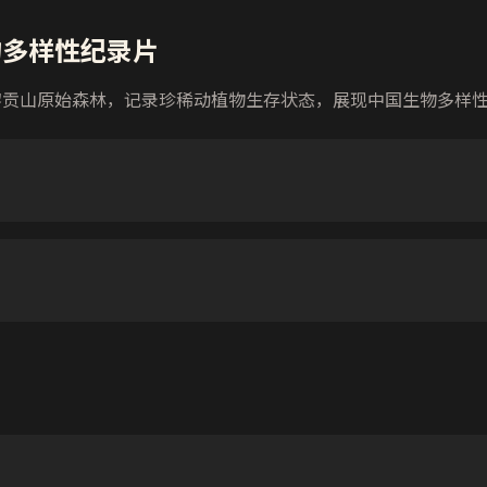
物多样性纪录片
黎贡山原始森林，记录珍稀动植物生存状态，展现中国生物多样